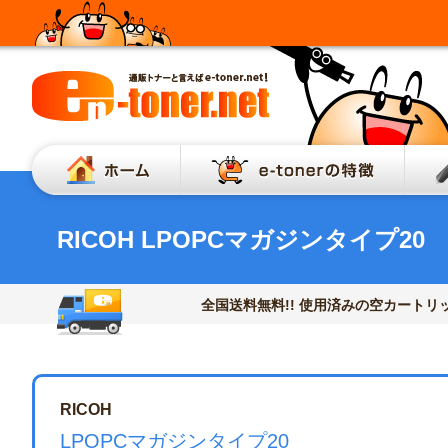
ホーム
e-to
RICOH LPOPCマガジンタイプ20
全国送料無料!! 使用済みの空カートリッ
RICOH
LPOPCマガジンタイプ20