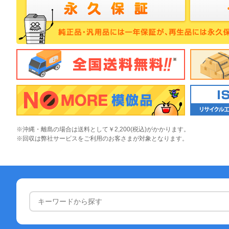
※沖縄・離島の場合は送料として￥2,200(税込)がかかります。
※回収は弊社サービスをご利用のお客さまが対象となります。