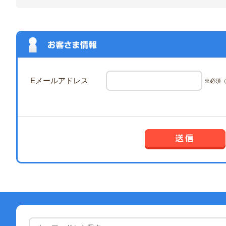
Eメールアドレス
※必須