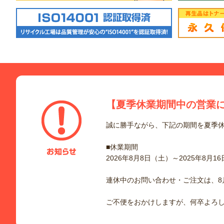
【夏季休業期間中の営業
誠に勝手ながら、下記の期間を夏季
■休業期間
2026年8月8日（土）～2025年8月1
連休中のお問い合わせ・ご注文は、8
ご不便をおかけしますが、何卒よろ