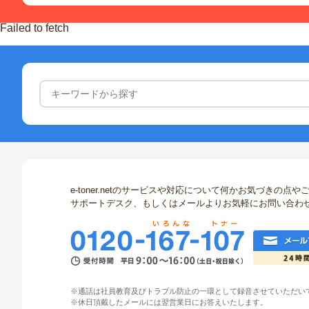
Failed to fetch
e-toner.netのサービスや対応について何かお気づきの
サポートデスク、もしくはメールよりお気軽にお問い合わ
※通話は社員教育及びトラブル防止の一環として録音させていただい
※休日頂戴したメールには翌営業日にお答えいたします。