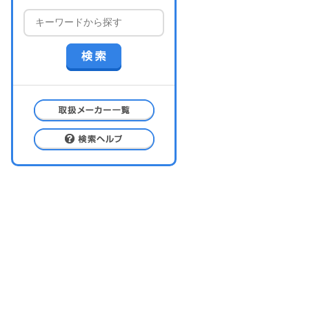
取扱メーカー一覧
検索ヘルプ