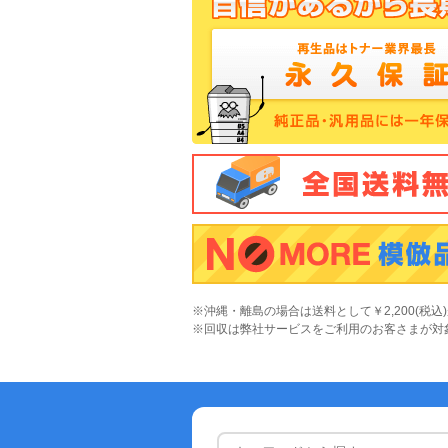
※沖縄・離島の場合は送料として￥2,200(税込
※回収は弊社サービスをご利用のお客さまが対