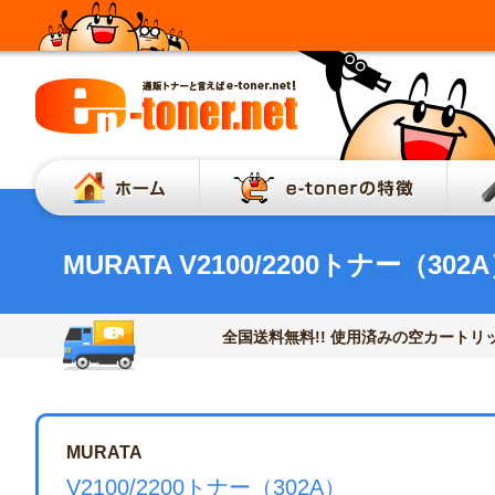
ホーム
e-to
MURATA V2100/2200トナー（302
全国送料無料!! 使用済みの空カートリッ
MURATA
V2100/2200トナー（302A）