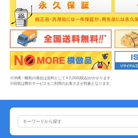
※沖縄・離島の場合は送料として￥2,200(税込)がかかります。
※回収は弊社サービスをご利用のお客さまが対象となります。