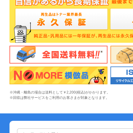
※沖縄・離島の場合は送料として￥2,200(税込)がかかります。
※回収は弊社サービスをご利用のお客さまが対象となります。